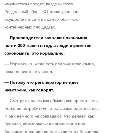
имуществом следят, везде чистота.
Раздельный сбор ТКО также успешно
осуществляется и на самых обычных
контейнерных площадках.
— Производители заявляют экономию
почти 300 тысяч в год, а люди стремятся
сэкономить, это нормально.
— Нормально, когда есть реальная экономия,
пока ее никто не увидел.
— Потому что регоператор не идет
навстречу, как говорят.
— Смотрите, здесь как обычно все просто: есть
желание потребителя, а есть законодательство.
И они немного не совпадают. Что делает, как
правило, коммерческая организация при
большом желании удержать клиента? Зачастую