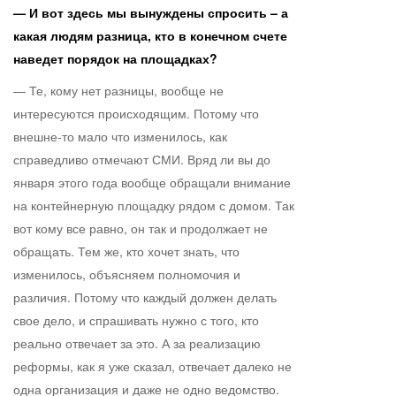
— И вот здесь мы вынуждены спросить – а
какая людям разница, кто в конечном счете
наведет порядок на площадках?
— Те, кому нет разницы, вообще не
интересуются происходящим. Потому что
внешне-то мало что изменилось, как
справедливо отмечают СМИ. Вряд ли вы до
января этого года вообще обращали внимание
на контейнерную площадку рядом с домом. Так
вот кому все равно, он так и продолжает не
обращать. Тем же, кто хочет знать, что
изменилось, объясняем полномочия и
различия. Потому что каждый должен делать
свое дело, и спрашивать нужно с того, кто
реально отвечает за это. А за реализацию
реформы, как я уже сказал, отвечает далеко не
одна организация и даже не одно ведомство.