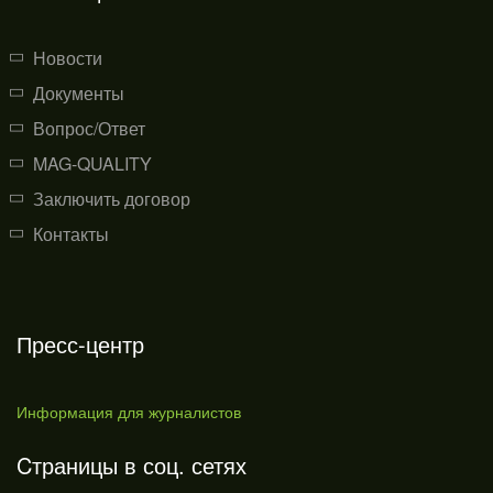
Новости
Документы
Вопрос/Ответ
MAG-QUALITY
Заключить договор
Контакты
Пресс-центр
Информация для журналистов
Cтраницы в соц. сетях