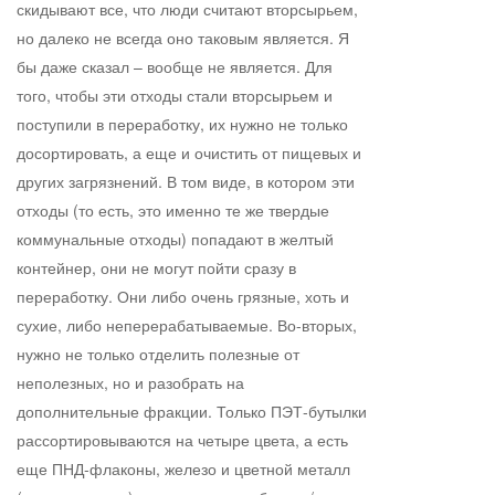
скидывают все, что люди считают вторсырьем,
но далеко не всегда оно таковым является. Я
бы даже сказал – вообще не является. Для
того, чтобы эти отходы стали вторсырьем и
поступили в переработку, их нужно не только
досортировать, а еще и очистить от пищевых и
других загрязнений. В том виде, в котором эти
отходы (то есть, это именно те же твердые
коммунальные отходы) попадают в желтый
контейнер, они не могут пойти сразу в
переработку. Они либо очень грязные, хоть и
сухие, либо неперерабатываемые. Во-вторых,
нужно не только отделить полезные от
неполезных, но и разобрать на
дополнительные фракции. Только ПЭТ-бутылки
рассортировываются на четыре цвета, а есть
еще ПНД-флаконы, железо и цветной металл