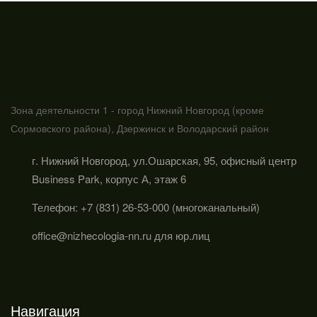
Зона деятельности 1 - город Нижний Новгород (кроме
Сормовского района), Дзержинск и Володарский район
г. Нижний Новгород, ул.Ошарская, 95, офисный центр
Business Park, корпус А, этаж 6
Телефон: +7 (831) 26-53-000 (многоканальный)
office@nizhecologia-nn.ru для юр.лиц
Навигация