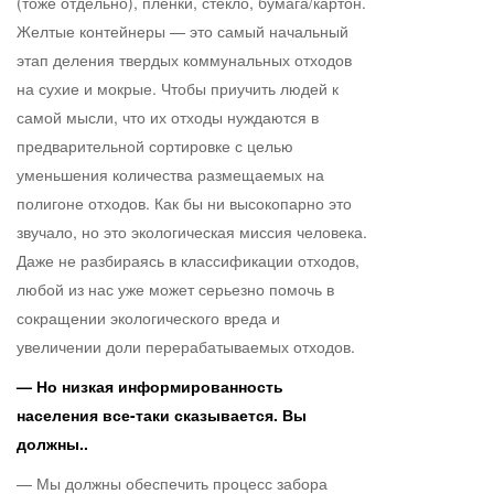
(тоже отдельно), пленки, стекло, бумага/картон.
Желтые контейнеры — это самый начальный
этап деления твердых коммунальных отходов
на сухие и мокрые. Чтобы приучить людей к
самой мысли, что их отходы нуждаются в
предварительной сортировке с целью
уменьшения количества размещаемых на
полигоне отходов. Как бы ни высокопарно это
звучало, но это экологическая миссия человека.
Даже не разбираясь в классификации отходов,
любой из нас уже может серьезно помочь в
сокращении экологического вреда и
увеличении доли перерабатываемых отходов.
— Но низкая информированность
населения все-таки сказывается. Вы
должны..
— Мы должны обеспечить процесс забора