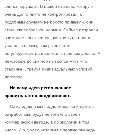
слегка нарушает. В нашей отрасли, которую
очень долго никто не контролировал, к
подобным случаям не просто привыкли, они
стали своеобразной нормой. Сейчас к отрасли
внимание повышенное, контроль не просто
усилился в разы, сам рынок стал
регулируемым на правительственном уровне. А
некоторые до сих пор пытаются жить «по
старинке», требуя индивидуальных условий
договора.
— Но саму идею региональное
правительство поддерживает.
— Саму идею и мы поддержим, если думать
разработчики будут не только о своей
коммерческой выгоде, а об экологии в том
числе. И о людях, которым в первую очередь