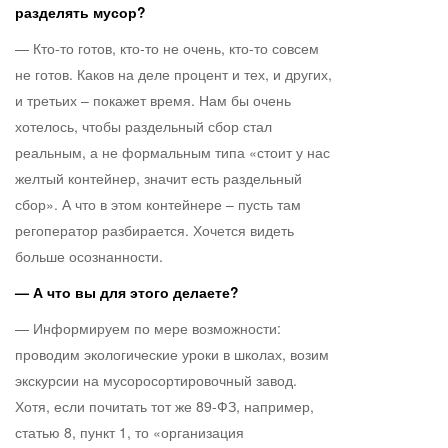
разделять мусор?
— Кто-то готов, кто-то не очень, кто-то совсем
не готов. Каков на деле процент и тех, и других,
и третьих – покажет время. Нам бы очень
хотелось, чтобы раздельный сбор стал
реальным, а не формальным типа «стоит у нас
желтый контейнер, значит есть раздельный
сбор». А что в этом контейнере – пусть там
регоператор разбирается. Хочется видеть
больше осознанности.
— А что вы для этого делаете?
— Информируем по мере возможности:
проводим экологические уроки в школах, возим
экскурсии на мусоросортировочный завод.
Хотя, если почитать тот же 89-ФЗ, например,
статью 8, пункт 1, то «организация