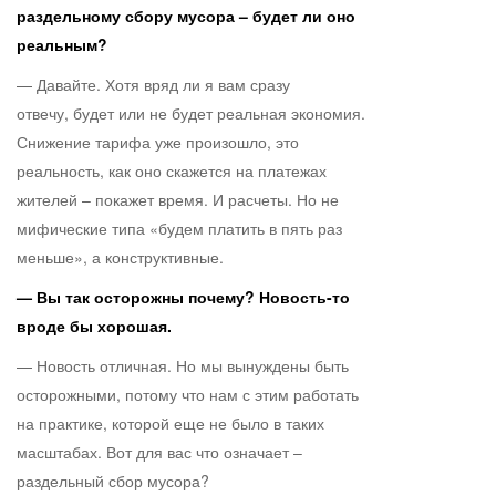
раздельному сбору мусора – будет ли оно
реальным?
— Давайте. Хотя вряд ли я вам сразу
отвечу, будет или не будет реальная экономия.
Снижение тарифа уже произошло, это
реальность, как оно скажется на платежах
жителей – покажет время. И расчеты. Но не
мифические типа «будем платить в пять раз
меньше», а конструктивные.
— Вы так осторожны почему? Новость-то
вроде бы хорошая.
— Новость отличная. Но мы вынуждены быть
осторожными, потому что нам с этим работать
на практике, которой еще не было в таких
масштабах. Вот для вас что означает –
раздельный сбор мусора?