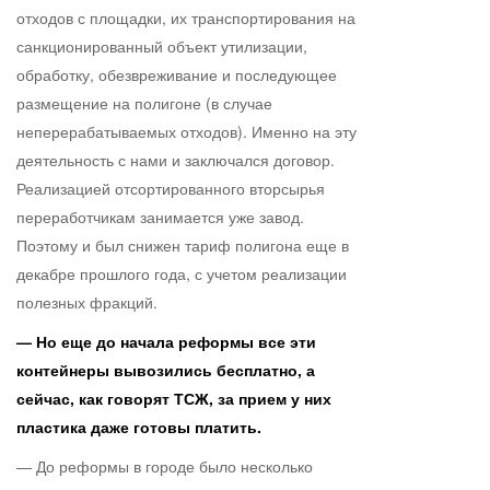
отходов с площадки, их транспортирования на
санкционированный объект утилизации,
обработку, обезвреживание и последующее
размещение на полигоне (в случае
неперерабатываемых отходов). Именно на эту
деятельность с нами и заключался договор.
Реализацией отсортированного вторсырья
переработчикам занимается уже завод.
Поэтому и был снижен тариф полигона еще в
декабре прошлого года, с учетом реализации
полезных фракций.
— Но еще до начала реформы все эти
контейнеры вывозились бесплатно, а
сейчас, как говорят ТСЖ, за прием у них
пластика даже готовы платить.
— До реформы в городе было несколько