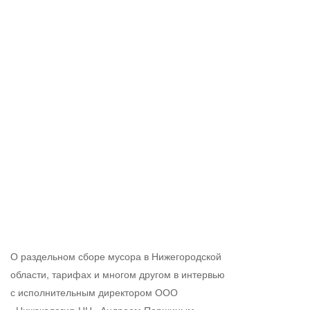
О раздельном сборе мусора в Нижегородской
области, тарифах и многом другом в интервью
с исполнительным директором ООО