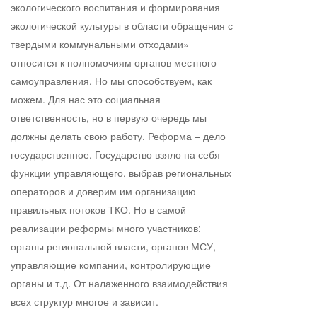
экологического воспитания и формирования
экологической культуры в области обращения с
твердыми коммунальными отходами»
относится к полномочиям органов местного
самоуправления. Но мы способствуем, как
можем. Для нас это социальная
ответственность, но в первую очередь мы
должны делать свою работу. Реформа – дело
государственное. Государство взяло на себя
функции управляющего, выбрав региональных
операторов и доверим им организацию
правильных потоков ТКО. Но в самой
реализации реформы много участников:
органы региональной власти, органов МСУ,
управляющие компании, контролирующие
органы и т.д. От налаженного взаимодействия
всех структур многое и зависит.