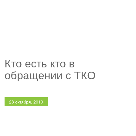
НОВОСТИ
Кто есть кто в
обращении с ТКО
28 октября, 2019