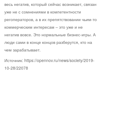
весь негатив, который сейчас возникает, связан
уже не с сомнениями в компетентности
регоператоров, а в их препятствовании чьим-то
коммерческим интересам – это уже и не
негатив вовсе. Это нормальные бизнес-игры. А
люди сами в конце концов разберутся, кто на
чем зарабатывает.
Источник: https://opennov.ru/news/society/2019-
10-28/22078