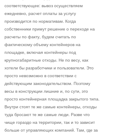
соответствующее: вывоз осуществляем
ежедневно, расчет оплаты за услугу
производится по нормативам. Когда
собственники примут решение о переходе на
расчеты по факту, будем считать по
фактическому объему контейнеров на
площадке, включая контейнеры под
крупногабаритные отходы. Не по весу, как
хотели бы разработчики и пользователи. Это
просто невозможно в соответствии с
действующим законодательством. Поэтому
весы в конструкции лишние и, по сути, это
просто контейнерная площадка закрытого типа.
Внутри стоят те же самые контейнеры, отходы
туда бросают те же самые люди. Разве что
чище гораздо на территории, так и то зависит
больше от управляющих компаний. Там, где за