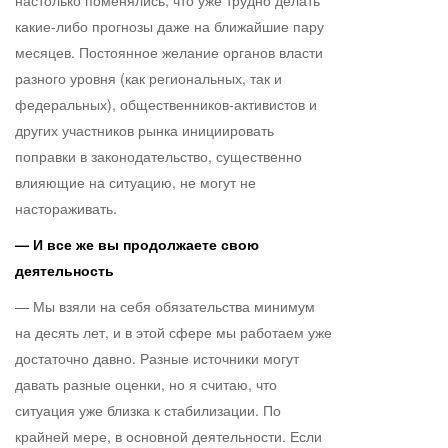
настолько поменялись, что уже трудно делать
какие-либо прогнозы даже на ближайшие пару
месяцев. Постоянное желание органов власти
разного уровня (как региональных, так и
федеральных), общественников-активистов и
других участников рынка инициировать
поправки в законодательство, существенно
влияющие на ситуацию, не могут не
настораживать.
— И все же вы продолжаете свою
деятельность
— Мы взяли на себя обязательства минимум
на десять лет, и в этой сфере мы работаем уже
достаточно давно. Разные источники могут
давать разные оценки, но я считаю, что
ситуация уже близка к стабилизации. По
крайней мере, в основной деятельности. Если