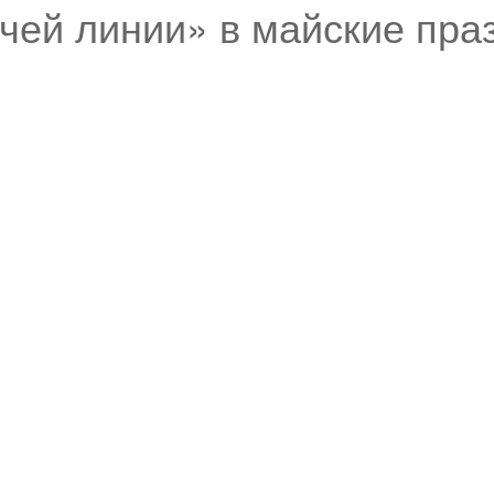
чей линии» в майские пра