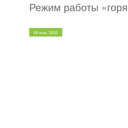
Режим работы «горя
04 мая, 2020