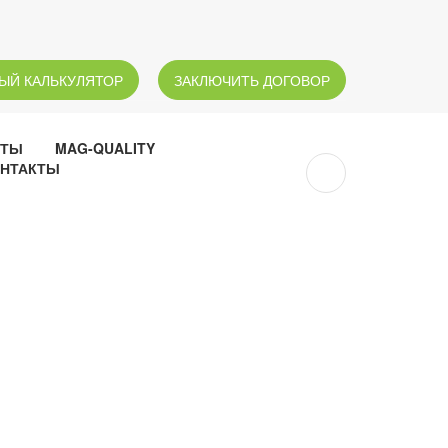
ЫЙ КАЛЬКУЛЯТОР
ЗАКЛЮЧИТЬ ДОГОВОР
НТЫ
MAG-QUALITY
НТАКТЫ