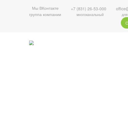
Мы ВКонтакте
+7 (831) 26-53-000
office
группа компании
многоканальный
для