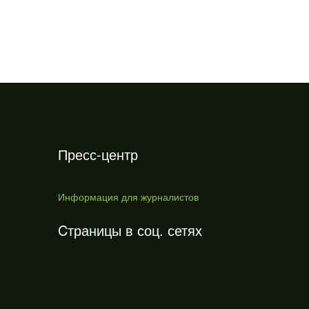
Пресс-центр
Информация для журналистов
Cтраницы в соц. сетях