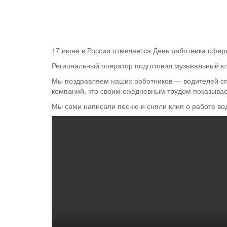
17 июня в России отмечается День работника сфер
Региональный оператор подготовил музыкальный к
Мы поздравляем наших работников — водителей спе
компаний, кто своим ежедневным трудом показывае
Мы сами написали песню и сняли клип о работе вод