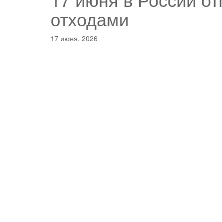
отходами
17 июня, 2026