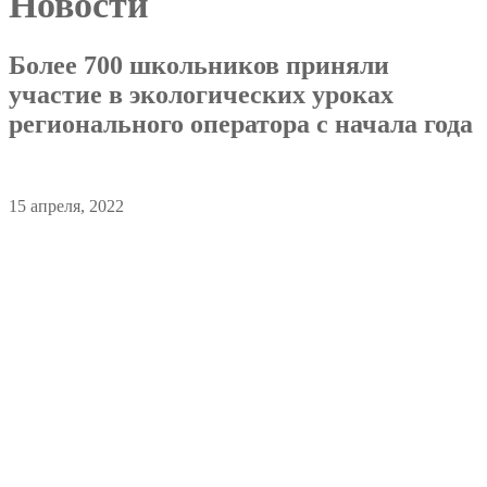
Новости
Более 700 школьников приняли
участие в экологических уроках
регионального оператора с начала года
15 апреля, 2022