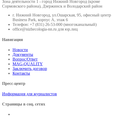
Зона деятельности 1 - город Нижний Новгород (кроме
Сормовского района), Дзержинск и Володарский район
г. Нижний Новгород, ул.Ошарская, 95, офисный центр
Business Park, корпус А, этаж 6
Телефон: +7 (831) 26-53-000 (многоканальный)
office@nizhecologia-nn.ru для юр.лиц
Навигация
Новости
Документы
Вопрос/Ответ
MAG-QUALITY
Заключить договор
Контакты
Пресс-центр
Информация для журналистов
Cтраницы в соц. сетях