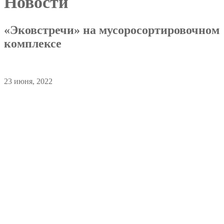
Новости
«Эковстречи» на мусоросортировочном
комплексе
23 июня, 2022