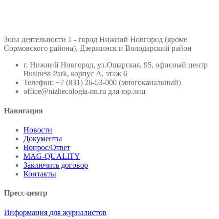
Зона деятельности 1 - город Нижний Новгород (кроме
Сормовского района), Дзержинск и Володарский район
г. Нижний Новгород, ул.Ошарская, 95, офисный центр
Business Park, корпус А, этаж 6
Телефон: +7 (831) 26-53-000 (многоканальный)
office@nizhecologia-nn.ru для юр.лиц
Навигация
Новости
Документы
Вопрос/Ответ
MAG-QUALITY
Заключить договор
Контакты
Пресс-центр
Информация для журналистов