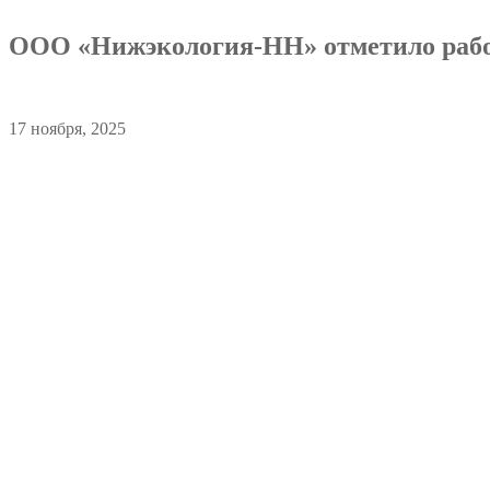
ООО «Нижэкология-НН» отметило рабо
17 ноября, 2025