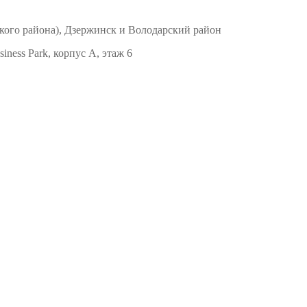
кого района), Дзержинск и Володарский район
ness Park, корпус А, этаж 6