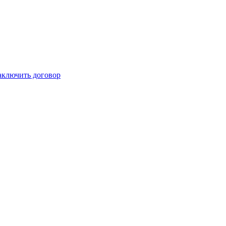
аключить договор