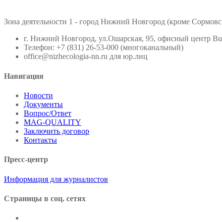
Зона деятельности 1 - город Нижний Новгород (кроме Сормовс
г. Нижний Новгород, ул.Ошарская, 95, офисный центр Busi
Телефон: +7 (831) 26-53-000 (многоканальный)
office@nizhecologia-nn.ru для юр.лиц
Навигация
Новости
Документы
Вопрос/Ответ
MAG-QUALITY
Заключить договор
Контакты
Пресс-центр
Информация для журналистов
Cтраницы в соц. сетях