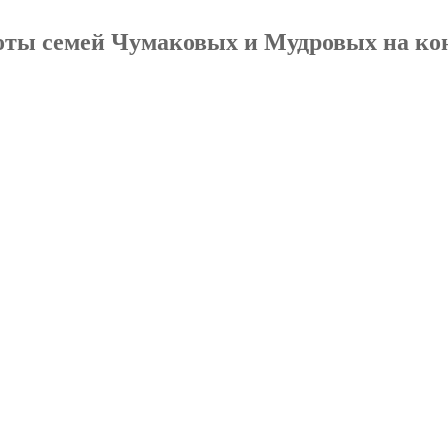
ты семей Чумаковых и Мудровых на ко