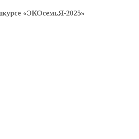
нкурсе «ЭКОсемьЯ-2025»