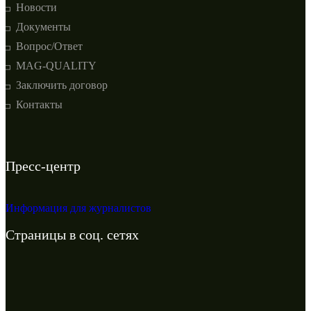
Новости
Документы
Вопрос/Ответ
MAG-QUALITY
Заключить договор
Контакты
Пресс-центр
Информация для журналистов
Cтраницы в соц. сетях