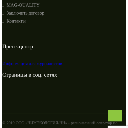
MAG-QUALITY
Заключить договор
Контакты
Пресс-центр
Информация для журналистов
Cтраницы в соц. сетях
© 2019 ООО «НИЖЭКОЛОГИЯ-НН» - региональный оператор по