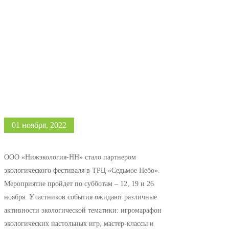
01 ноября, 2022
ООО «Нижэкология-НН» стало партнером
экологического фестиваля в ТРЦ «Седьмое Небо».
Мероприятие пройдет по субботам – 12, 19 и 26
ноября. Участников события ожидают различные
активности экологической тематики: игромарафон
экологических настольных игр, мастер-классы и