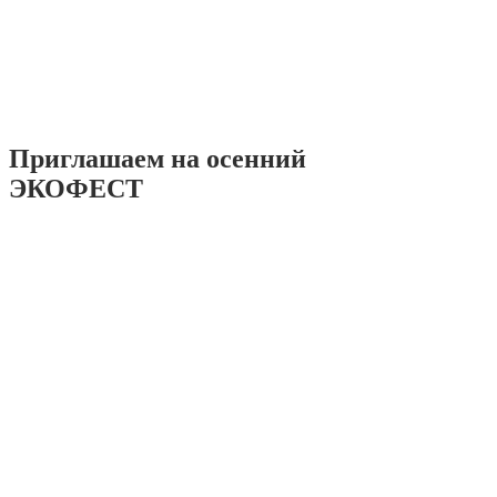
Приглашаем на осенний
ЭКОФЕСТ