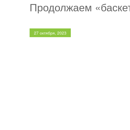
Продолжаем «баскет
27 октября, 2023