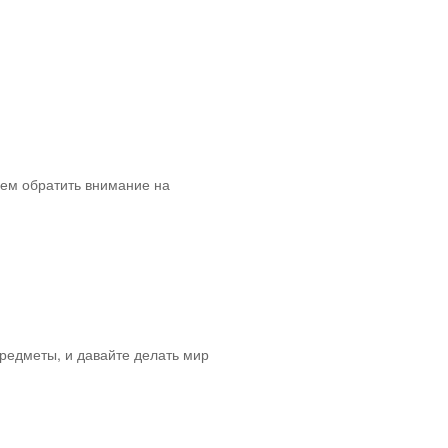
аем обратить внимание на
редметы, и давайте делать мир