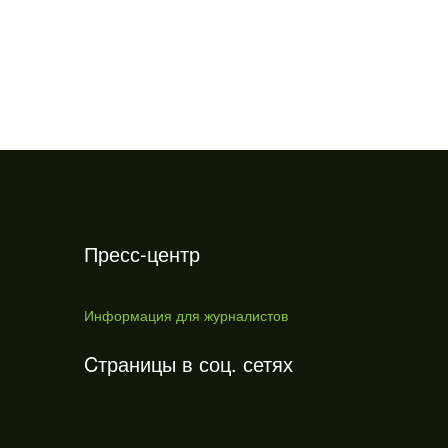
Пресс-центр
Информация для журналистов
Cтраницы в соц. сетях