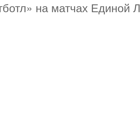
ботл» на матчах Единой 