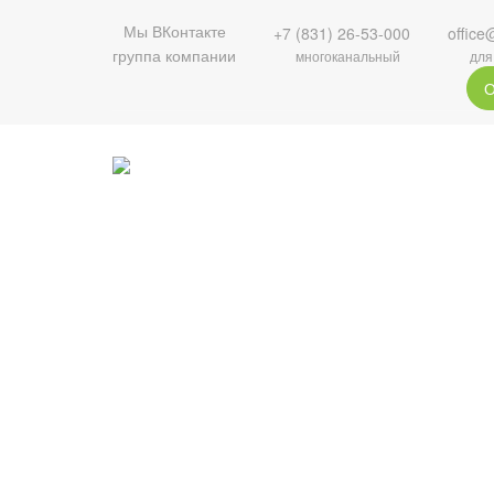
Мы ВКонтакте
+7 (831) 26-53-000
office
группа компании
многоканальный
для