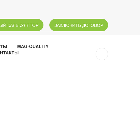
ЫЙ КАЛЬКУЛЯТОР
ЗАКЛЮЧИТЬ ДОГОВОР
НТЫ
MAG-QUALITY
НТАКТЫ