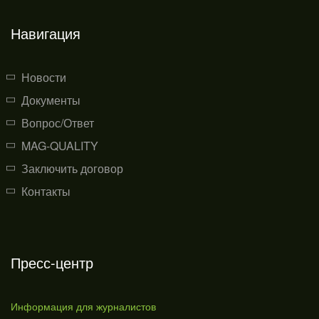
Навигация
Новости
Документы
Вопрос/Ответ
MAG-QUALITY
Заключить договор
Контакты
Пресс-центр
Информация для журналистов