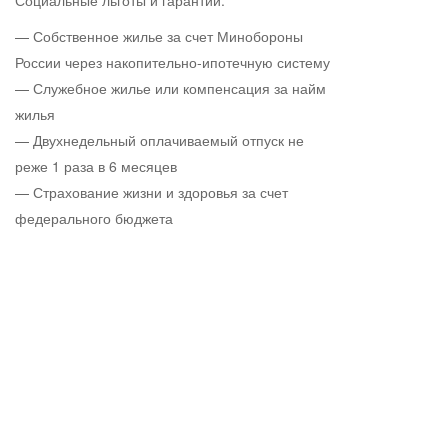
Социальные льготы и гарантии:
— Собственное жилье за счет Минобороны
России через накопительно-ипотечную систему
— Служебное жилье или компенсация за найм
жилья
— Двухнедельный оплачиваемый отпуск не
реже 1 раза в 6 месяцев
— Страхование жизни и здоровья за счет
федерального бюджета