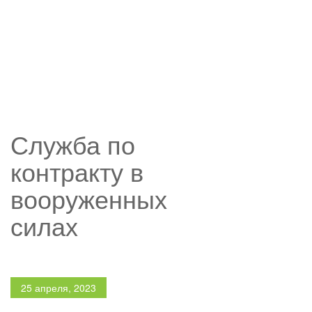
НОВОСТИ
Служба по
контракту в
вооруженных
силах
25 апреля, 2023