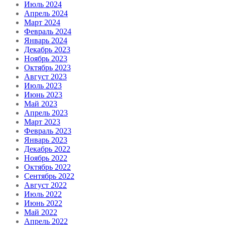
Июль 2024
Апрель 2024
Март 2024
Февраль 2024
Январь 2024
Декабрь 2023
Ноябрь 2023
Октябрь 2023
Август 2023
Июль 2023
Июнь 2023
Май 2023
Апрель 2023
Март 2023
Февраль 2023
Январь 2023
Декабрь 2022
Ноябрь 2022
Октябрь 2022
Сентябрь 2022
Август 2022
Июль 2022
Июнь 2022
Май 2022
Апрель 2022