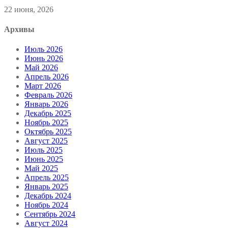
22 июня, 2026
Архивы
Июль 2026
Июнь 2026
Май 2026
Апрель 2026
Март 2026
Февраль 2026
Январь 2026
Декабрь 2025
Ноябрь 2025
Октябрь 2025
Август 2025
Июль 2025
Июнь 2025
Май 2025
Апрель 2025
Январь 2025
Декабрь 2024
Ноябрь 2024
Сентябрь 2024
Август 2024