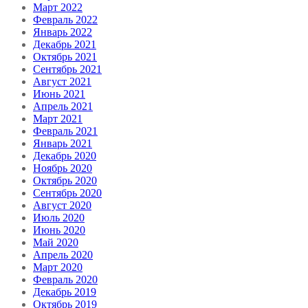
Март 2022
Февраль 2022
Январь 2022
Декабрь 2021
Октябрь 2021
Сентябрь 2021
Август 2021
Июнь 2021
Апрель 2021
Март 2021
Февраль 2021
Январь 2021
Декабрь 2020
Ноябрь 2020
Октябрь 2020
Сентябрь 2020
Август 2020
Июль 2020
Июнь 2020
Май 2020
Апрель 2020
Март 2020
Февраль 2020
Декабрь 2019
Октябрь 2019