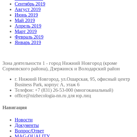
Сентябрь 2019
Август 2019
Июнь 2019
Май 2019
Апрель 2019
Март 2019
Февраль 2019
Январь 2019
Зона деятельности 1 - город Нижний Новгород (кроме
Сормовского района), Дзержинск и Володарский район
г. Нижний Новгород, ул.Ошарская, 95, офисный центр
Business Park, корпус А, этаж 6
Телефон: +7 (831) 26-53-000 (многоканальный)
office@nizhecologia-nn.ru для юр.лиц
Навигация
Новости
Документы
Вопрос/Ответ
MAG-QUALITY