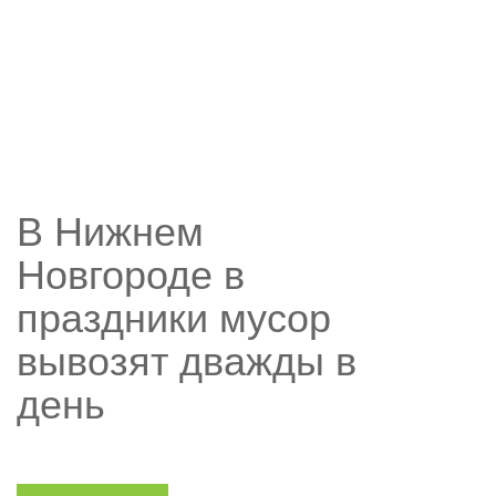
НОВОСТИ
В Нижнем
Новгороде в
праздники мусор
вывозят дважды в
день