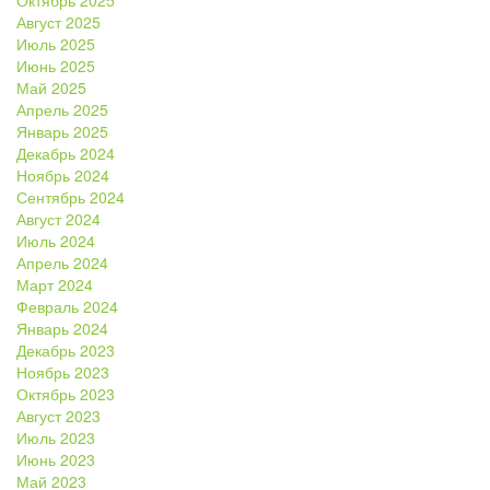
Октябрь 2025
Август 2025
Июль 2025
Июнь 2025
Май 2025
Апрель 2025
Январь 2025
Декабрь 2024
Ноябрь 2024
Сентябрь 2024
Август 2024
Июль 2024
Апрель 2024
Март 2024
Февраль 2024
Январь 2024
Декабрь 2023
Ноябрь 2023
Октябрь 2023
Август 2023
Июль 2023
Июнь 2023
Май 2023