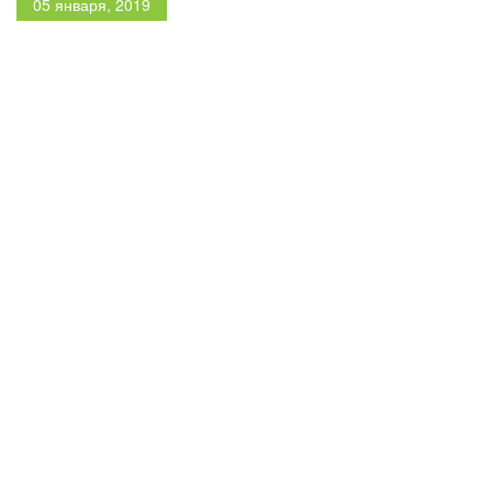
05 января, 2019