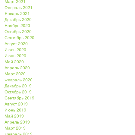
Март 2021
Февраль 2021
Январь 2021
Декабрь 2020
Ноябрь 2020
Октябрь 2020
Сентябрь 2020
Август 2020
Июль 2020
Июнь 2020
Май 2020
Апрель 2020
Март 2020
Февраль 2020
Декабрь 2019
Октябрь 2019
Сентябрь 2019
Август 2019
Июнь 2019
Май 2019
Апрель 2019
Март 2019
Февраль 2019