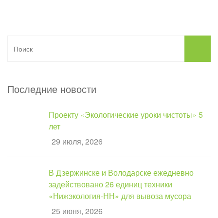
Последние новости
Проекту «Экологические уроки чистоты» 5
лет
29 июля, 2026
В Дзержинске и Володарске ежедневно
задействовано 26 единиц техники
«Нижэкология-НН» для вывоза мусора
25 июня, 2026