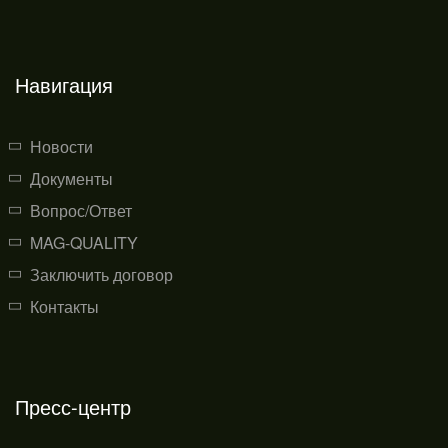
Навигация
Новости
Документы
Вопрос/Ответ
MAG-QUALITY
Заключить договор
Контакты
Пресс-центр