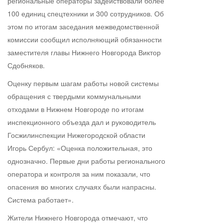
региональные операторы задействовали более
100 единиц спецтехники и 300 сотрудников. Об
этом по итогам заседания межведомственной
комиссии сообщил исполняющий обязанности
заместителя главы Нижнего Новгорода Виктор
Сдобняков.
Оценку первым шагам работы новой системы
обращения с твердыми коммунальными
отходами в Нижнем Новгороде по итогам
инспекционного объезда дал и руководитель
Госжилинспекции Нижегородской области
Игорь Сербул: «Оценка положительная, это
однозначно. Первые дни работы регионального
оператора и контроля за ним показали, что
опасения во многих случаях были напрасны.
Система работает».
Жители Нижнего Новгорода отмечают, что