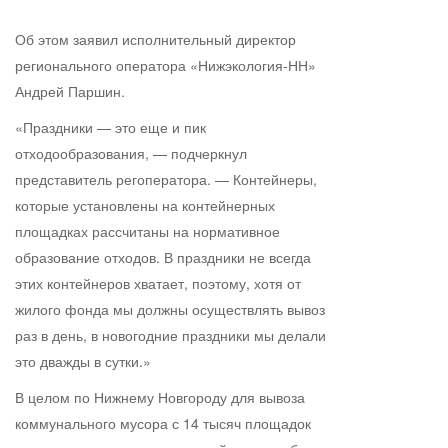
Об этом заявил исполнительный директор
регионального оператора «Нижэкология-НН»
Андрей Паршин.
«Праздники — это еще и пик
отходообразования, — подчеркнул
представитель регоператора. — Контейнеры,
которые установлены на контейнерных
площадках рассчитаны на нормативное
образование отходов. В праздники не всегда
этих контейнеров хватает, поэтому, хотя от
жилого фонда мы должны осуществлять вывоз
раз в день, в новогодние праздники мы делали
это дважды в сутки.»
В целом по Нижнему Новгороду для вывоза
коммунального мусора с 14 тысяч площадок