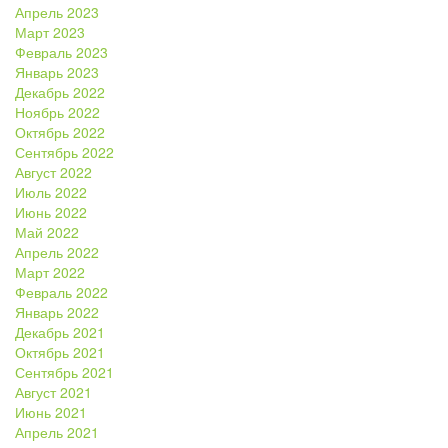
Апрель 2023
Март 2023
Февраль 2023
Январь 2023
Декабрь 2022
Ноябрь 2022
Октябрь 2022
Сентябрь 2022
Август 2022
Июль 2022
Июнь 2022
Май 2022
Апрель 2022
Март 2022
Февраль 2022
Январь 2022
Декабрь 2021
Октябрь 2021
Сентябрь 2021
Август 2021
Июнь 2021
Апрель 2021