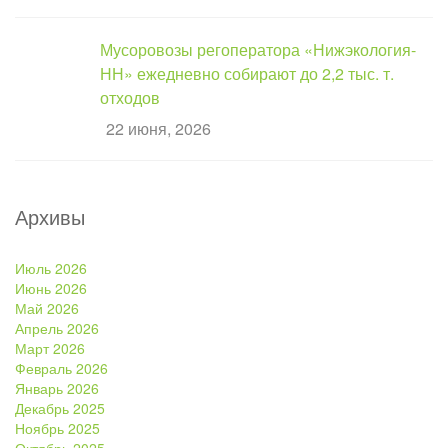
Мусоровозы регоператора «Нижэкология-
НН» ежедневно собирают до 2,2 тыс. т.
отходов
22 июня, 2026
Архивы
Июль 2026
Июнь 2026
Май 2026
Апрель 2026
Март 2026
Февраль 2026
Январь 2026
Декабрь 2025
Ноябрь 2025